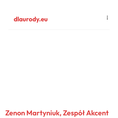
dlaurody.eu
Zenon Martyniuk, Zespół Akcent