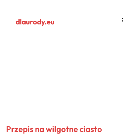
dlaurody.eu
Przepis na wilgotne ciasto