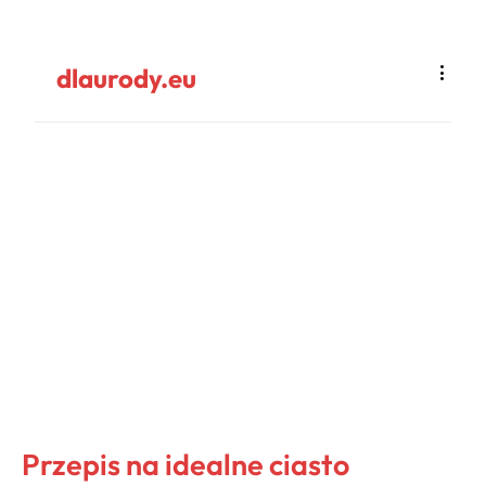
dlaurody.eu
Przepis na idealne ciasto