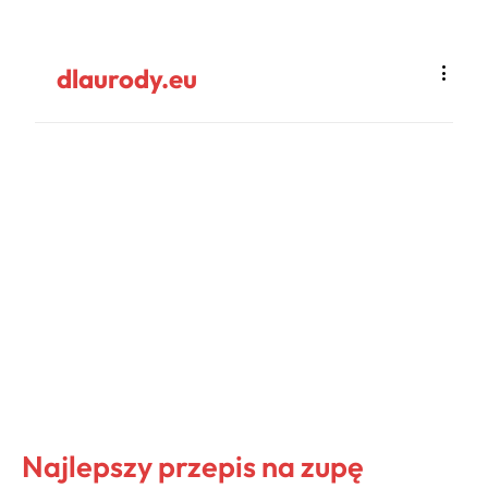
dlaurody.eu
Najlepszy przepis na zupę