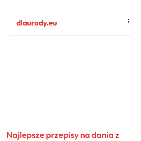
dlaurody.eu
Najlepsze przepisy na dania z