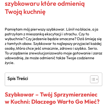
szybkowaru które odmienią
Twoją kuchnię
Pamiętam mój pierwszy szybkowar. Lśnił na blacie, a ja
patrzyłam z mieszanką ekscytacji i strachu. Czy to
wybuchnie? Czy jedzenie będzie smaczne? Dziś śmieję się
z tamtych obaw. Szybkowar to najlepszy przyjaciel każdej
osoby, która chce jeść smacznie, zdrowo i szybko. Serio.
To urządzenie zrewolucjonizowało moje gotowanie i zaraz
udowodnię, że może odmienić także Twoje codzienne
życie.
Spis Treści
Szybkowar – Twój Sprzymierzeniec
w Kuchni: Dlaczego Warto Go Mieć?