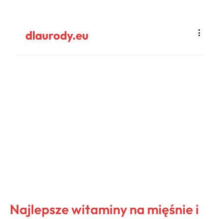
dlaurody.eu
Najlepsze witaminy na mięśnie i