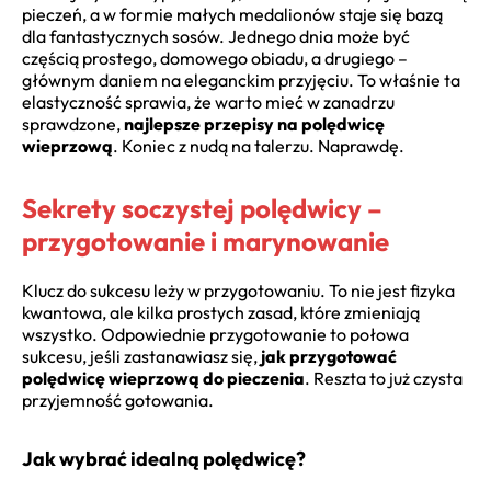
pieczeń, a w formie małych medalionów staje się bazą
dla fantastycznych sosów. Jednego dnia może być
częścią prostego, domowego obiadu, a drugiego –
głównym daniem na eleganckim przyjęciu. To właśnie ta
elastyczność sprawia, że warto mieć w zanadrzu
sprawdzone,
najlepsze przepisy na polędwicę
wieprzową
. Koniec z nudą na talerzu. Naprawdę.
Sekrety soczystej polędwicy –
przygotowanie i marynowanie
Klucz do sukcesu leży w przygotowaniu. To nie jest fizyka
kwantowa, ale kilka prostych zasad, które zmieniają
wszystko. Odpowiednie przygotowanie to połowa
sukcesu, jeśli zastanawiasz się,
jak przygotować
polędwicę wieprzową do pieczenia
. Reszta to już czysta
przyjemność gotowania.
Jak wybrać idealną polędwicę?