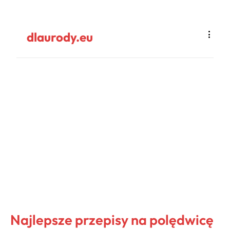
dlaurody.eu
Najlepsze przepisy na polędwicę