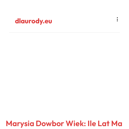
dlaurody.eu
Marysia Dowbor Wiek: Ile Lat Ma