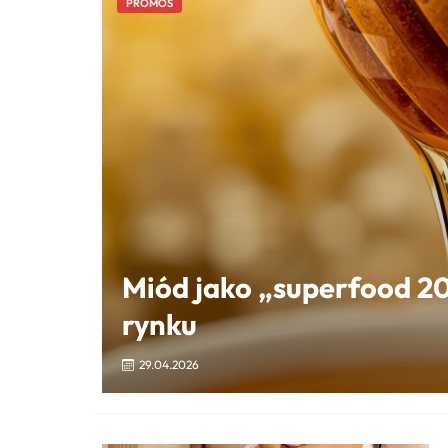
PROMOS
Miód jako „superfood 2
rynku
29.04.2026