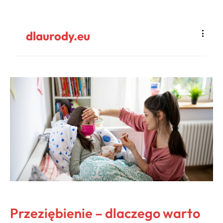
dlaurody.eu
Przeziębienie – dlaczego warto