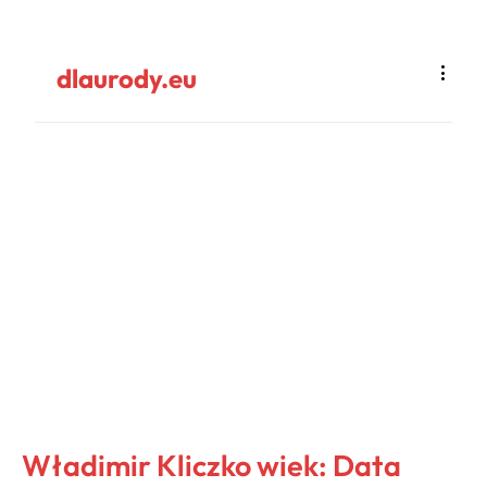
dlaurody.eu
Władimir Kliczko wiek: Data