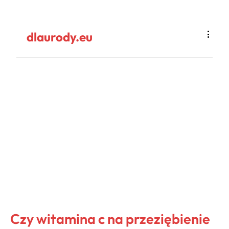
dlaurody.eu
Czy witamina c na przeziębienie