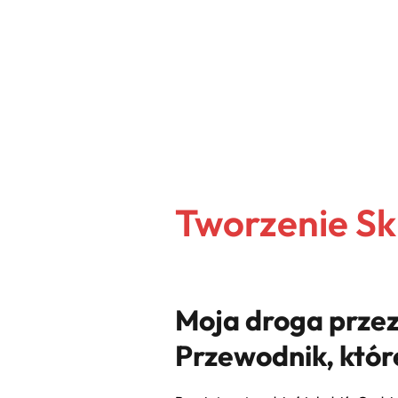
Tworzenie Sk
Moja droga przez
Przewodnik, któ