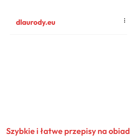
dlaurody.eu
Szybkie i łatwe przepisy na obiad