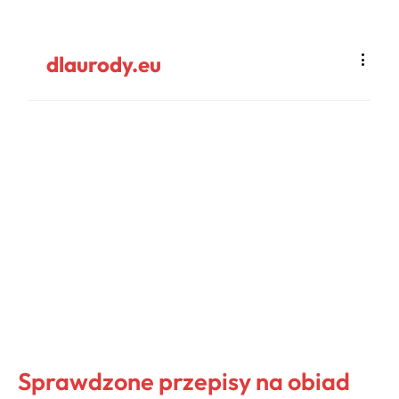
dlaurody.eu
Sprawdzone przepisy na obiad