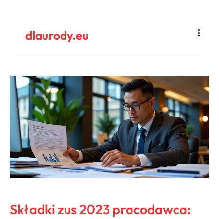
dlaurody.eu
Składki zus 2023 pracodawca: