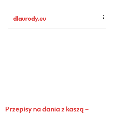
dlaurody.eu
Przepisy na dania z kaszą –