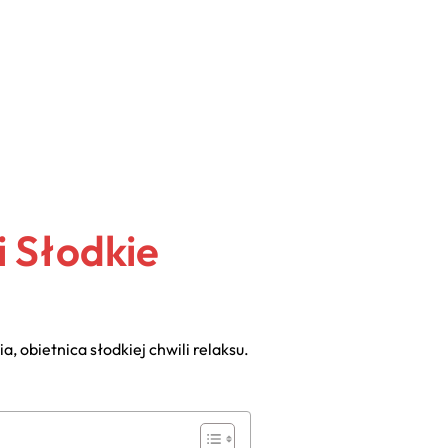
i Słodkie
 obietnica słodkiej chwili relaksu.