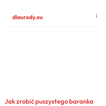
dlaurody.eu
Jak zrobić puszystego baranka