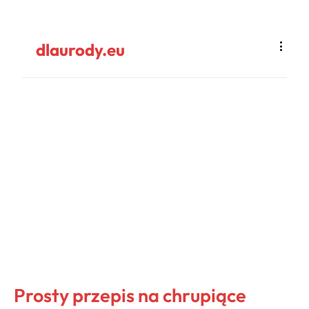
dlaurody.eu
Prosty przepis na chrupiące