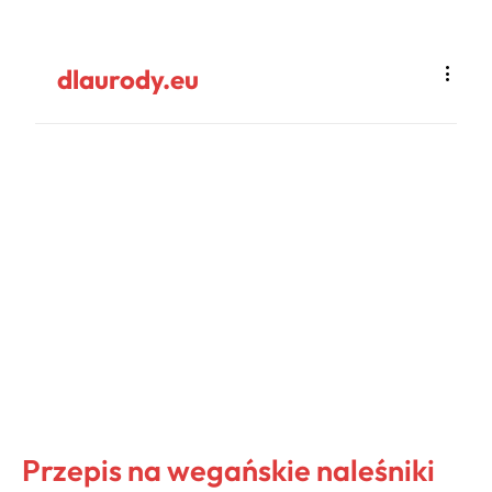
dlaurody.eu
Przepis na wegańskie naleśniki