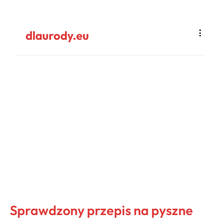
dlaurody.eu
Sprawdzony przepis na pyszne