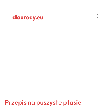
dlaurody.eu
Przepis na puszyste ptasie