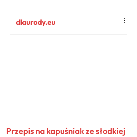
dlaurody.eu
Przepis na kapuśniak ze słodkiej