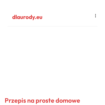
dlaurody.eu
Przepis na proste domowe