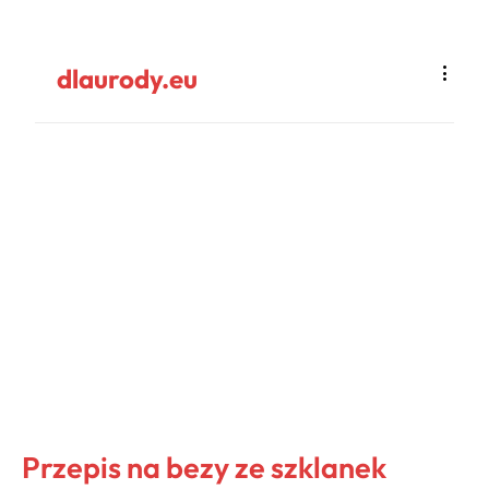
dlaurody.eu
Przepis na bezy ze szklanek