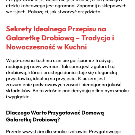
efektu końcowego jest ogromna. Zapomnij o sklepowych
wersjach. Pokażę ci, jak stworzyć arcydzieło.
Sekrety Idealnego Przepisu na
Galaretkę Drobiową – Tradycja i
Nowoczesność w Kuchni
Współczesna kuchnia czerpie garściami z tradycji,
nadając jej nowy wymiar. Tak samo jest z galaretką
drobiową, która z prostego dania staje się elegancką
przystawką, idealną na przyjęcie. Kluczem jest
zrozumienie podstawowych zasad i nienaganna jakość
składników. Bo to właśnie one decydują o finalnym smaku
i wyglądzie.
Dlaczego Warto Przygotować Domową
Galaretkę Drobiową?
Przede wszystkim dla smaku i zdrowia. Przygotowując