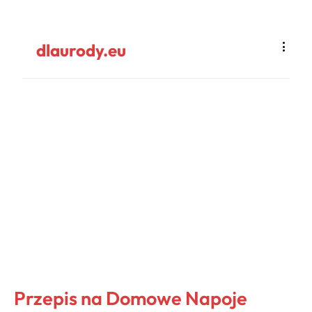
dlaurody.eu
Przepis na Domowe Napoje