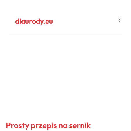
dlaurody.eu
Prosty przepis na sernik