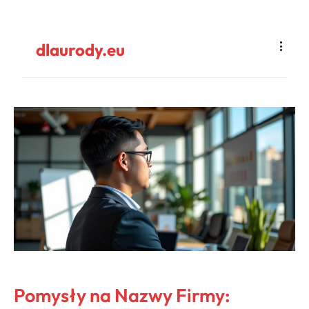
dlaurody.eu
Pomysły na Nazwy Firmy: