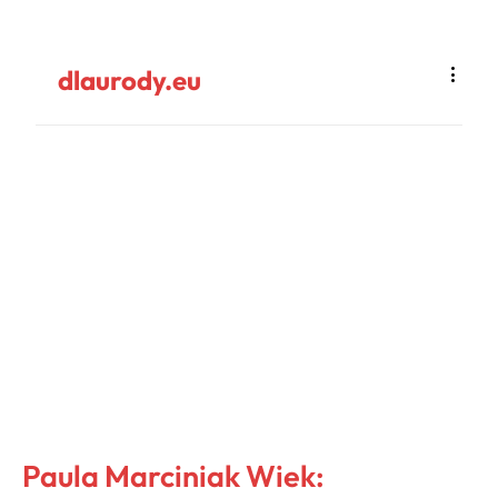
dlaurody.eu
Paula Marciniak Wiek: