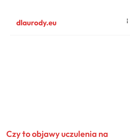
dlaurody.eu
Czy to objawy uczulenia na