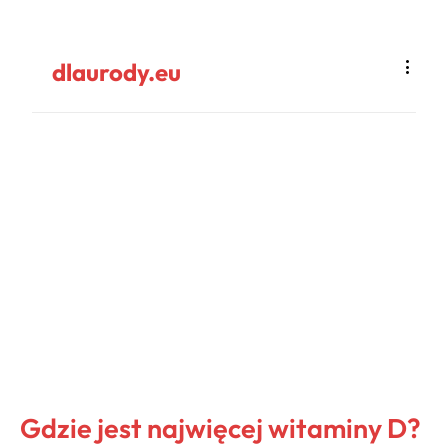
dlaurody.eu
Gdzie jest najwięcej witaminy D?