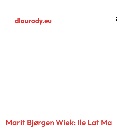
dlaurody.eu
Marit Bjørgen Wiek: Ile Lat Ma