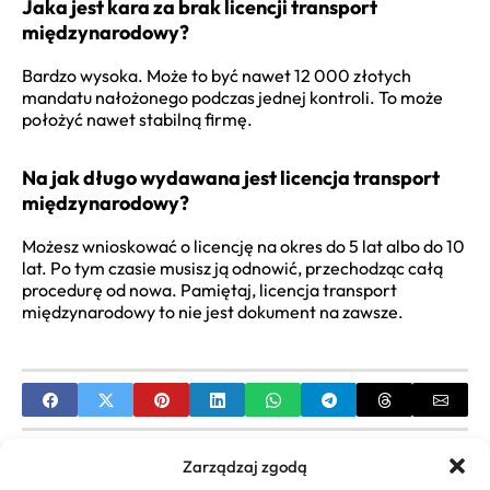
Jaka jest kara za brak licencji transport
międzynarodowy?
Bardzo wysoka. Może to być nawet 12 000 złotych
mandatu nałożonego podczas jednej kontroli. To może
położyć nawet stabilną firmę.
Na jak długo wydawana jest licencja transport
międzynarodowy?
Możesz wnioskować o licencję na okres do 5 lat albo do 10
lat. Po tym czasie musisz ją odnowić, przechodząc całą
procedurę od nowa. Pamiętaj, licencja transport
międzynarodowy to nie jest dokument na zawsze.
PREVIOUS
Zarządzaj zgodą