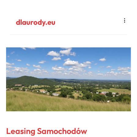
dlaurody.eu
Leasing Samochodów