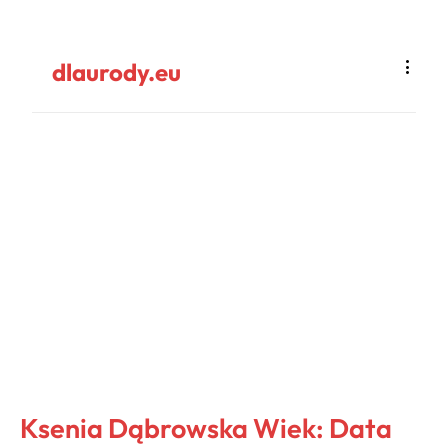
dlaurody.eu
Ksenia Dąbrowska Wiek: Data