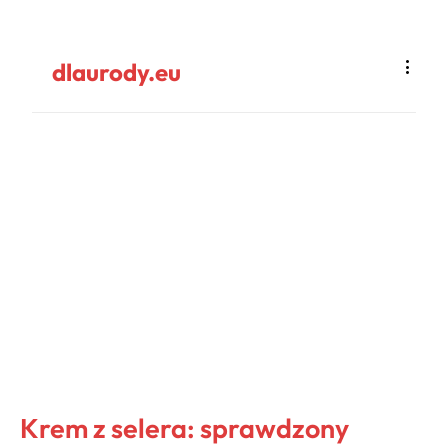
dlaurody.eu
Krem z selera: sprawdzony