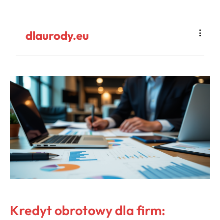
dlaurody.eu
Kredyt obrotowy dla firm: