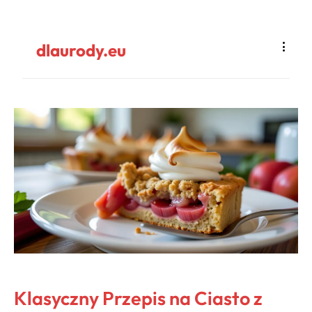
dlaurody.eu
Klasyczny Przepis na Ciasto z