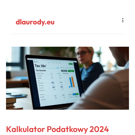
dlaurody.eu
Kalkulator Podatkowy 2024