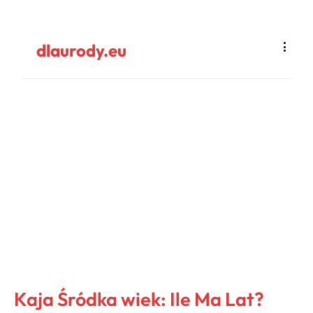
dlaurody.eu
Kaja Śródka wiek: Ile Ma Lat?