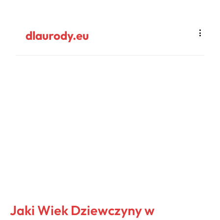
dlaurody.eu
Jaki Wiek Dziewczyny w