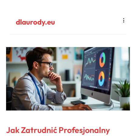
dlaurody.eu
Jak Zatrudnić Profesjonalny