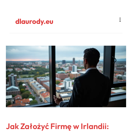
dlaurody.eu
Jak Założyć Firmę w Irlandii: