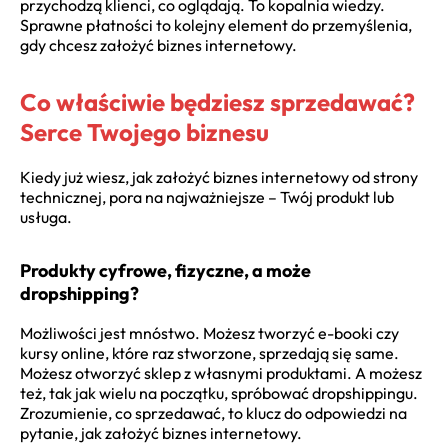
przychodzą klienci, co oglądają. To kopalnia wiedzy.
Sprawne płatności to kolejny element do przemyślenia,
gdy chcesz założyć biznes internetowy.
Co właściwie będziesz sprzedawać?
Serce Twojego biznesu
Kiedy już wiesz, jak założyć biznes internetowy od strony
technicznej, pora na najważniejsze – Twój produkt lub
usługa.
Produkty cyfrowe, fizyczne, a może
dropshipping?
Możliwości jest mnóstwo. Możesz tworzyć e-booki czy
kursy online, które raz stworzone, sprzedają się same.
Możesz otworzyć sklep z własnymi produktami. A możesz
też, tak jak wielu na początku, spróbować dropshippingu.
Zrozumienie, co sprzedawać, to klucz do odpowiedzi na
pytanie, jak założyć biznes internetowy.