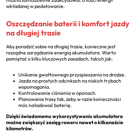
wkładanej w pedałowanie.
Oszczędzanie baterii i komfort jazdy
na długiej trasie
Aby poradzić sobie na długiej trasie, konieczne jest
rozsądne zarządzanie energią akumulatora. Warto
pamiętać o kilku kluczowych zasadach, takich jak:
Unikanie gwałtownego przyspieszania na drodze.
Jazda na prostych odcinkach na niskich trybach
wspomagania.
Kontrolowanie ciśnienia w oponach.
Planowanie trasy tak, żeby w razie konieczności
móc naładować baterię.
Dzięki świadomemu wykorzystywaniu akumulatora
można zwiększyć zasięg roweru nawet o kilkanaście
kilometrów.