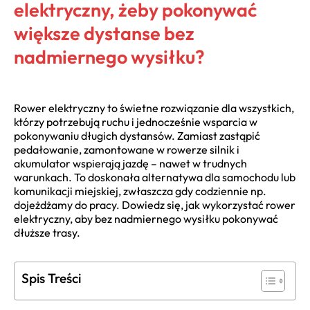
elektryczny, żeby pokonywać
większe dystanse bez
nadmiernego wysiłku?
Rower elektryczny to świetne rozwiązanie dla wszystkich,
którzy potrzebują ruchu i jednocześnie wsparcia w
pokonywaniu długich dystansów. Zamiast zastąpić
pedałowanie, zamontowane w rowerze silnik i
akumulator wspierają jazdę – nawet w trudnych
warunkach. To doskonała alternatywa dla samochodu lub
komunikacji miejskiej, zwłaszcza gdy codziennie np.
dojeżdżamy do pracy. Dowiedz się, jak wykorzystać rower
elektryczny, aby bez nadmiernego wysiłku pokonywać
dłuższe trasy.
Spis Treści