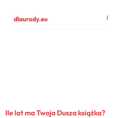
dlaurody.eu
Ile lat ma Twoja Dusza książka?