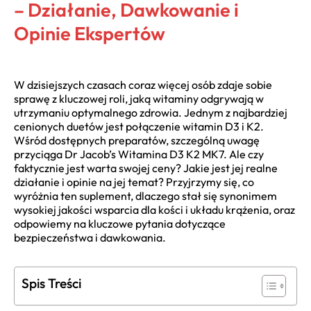
– Działanie, Dawkowanie i
Opinie Ekspertów
W dzisiejszych czasach coraz więcej osób zdaje sobie
sprawę z kluczowej roli, jaką witaminy odgrywają w
utrzymaniu optymalnego zdrowia. Jednym z najbardziej
cenionych duetów jest połączenie witamin D3 i K2.
Wśród dostępnych preparatów, szczególną uwagę
przyciąga Dr Jacob’s Witamina D3 K2 MK7. Ale czy
faktycznie jest warta swojej ceny? Jakie jest jej realne
działanie i opinie na jej temat? Przyjrzymy się, co
wyróżnia ten suplement, dlaczego stał się synonimem
wysokiej jakości wsparcia dla kości i układu krążenia, oraz
odpowiemy na kluczowe pytania dotyczące
bezpieczeństwa i dawkowania.
Spis Treści