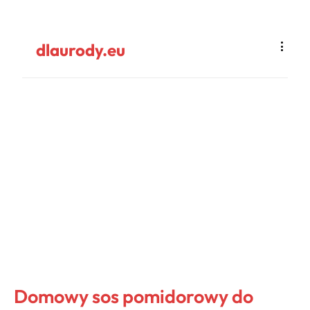
dlaurody.eu
Domowy sos pomidorowy do